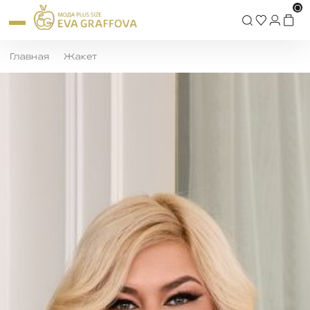
0
Главная
Жакет