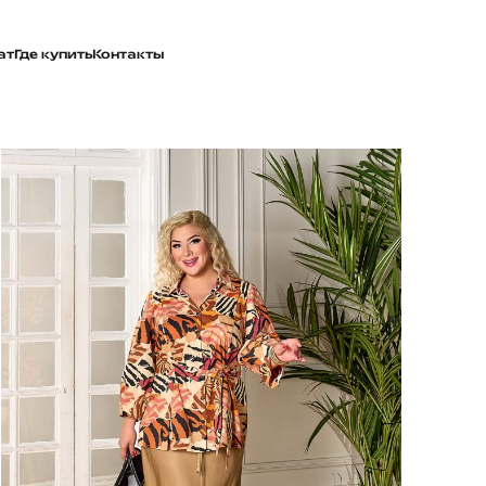
ат
Где купить
Контакты