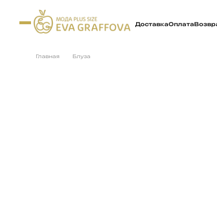
Доставка
Оплата
Возвр
Главная
Блуза