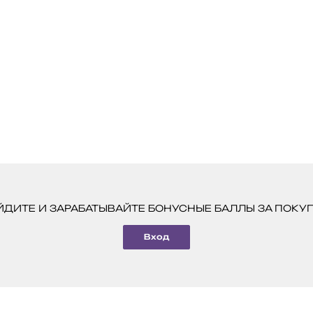
ЙДИТЕ И ЗАРАБАТЫВАЙТЕ БОНУСНЫЕ БАЛЛЫ ЗА ПОКУП
Вход